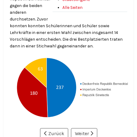
gegen die beiden
Alle Seiten
anderen
durchsetzen. Zuvor
konnten konnten Schülerinnen und Schüler sowie
Lehrkräfte in einer ersten Wahl zwischen insgesamt 14
Vorschlägen entscheiden. Die drei Bestplatzierten traten
dann in einer Stichwahl gegeneinander an.
Zurück
Weiter