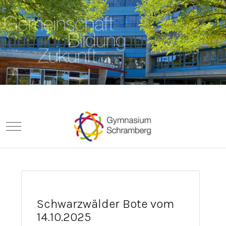
Mobile Menu Toggle
Schwarzwälder Bote vom
14.10.2025