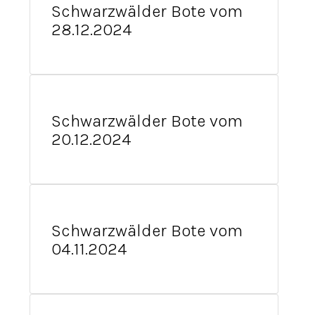
Schwarzwälder Bote vom
28.12.2024
Schwarzwälder Bote vom
20.12.2024
Schwarzwälder Bote vom
04.11.2024