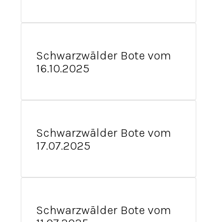
Schwarzwälder Bote vom
16.10.2025
Schwarzwälder Bote vom
17.07.2025
Schwarzwälder Bote vom