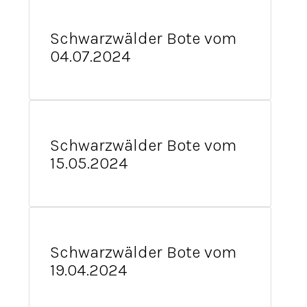
Schwarzwälder Bote vom
04.07.2024
Schwarzwälder Bote vom
15.05.2024
Schwarzwälder Bote vom
19.04.2024