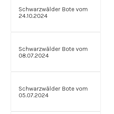
Schwarzwälder Bote vom
24.10.2024
Schwarzwälder Bote vom
08.07.2024
Schwarzwälder Bote vom
05.07.2024