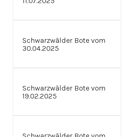
11.07.2025
Schwarzwälder Bote vom
30.04.2025
Schwarzwälder Bote vom
19.02.2025
Schwarzwälder Bote vom