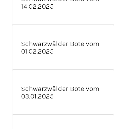
14.02.2025
Schwarzwälder Bote vom
01.02.2025
Schwarzwälder Bote vom
03.01.2025