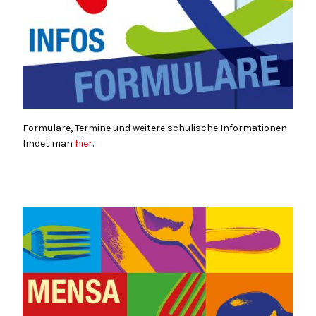
Formulare, Termine und weitere schulische Informationen
findet man
hier
.