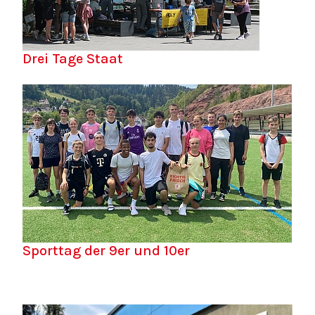
Drei Tage Staat
Sporttag der 9er und 10er