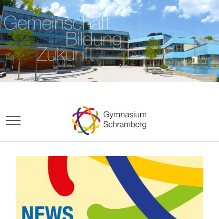
Mobile Menu Toggle