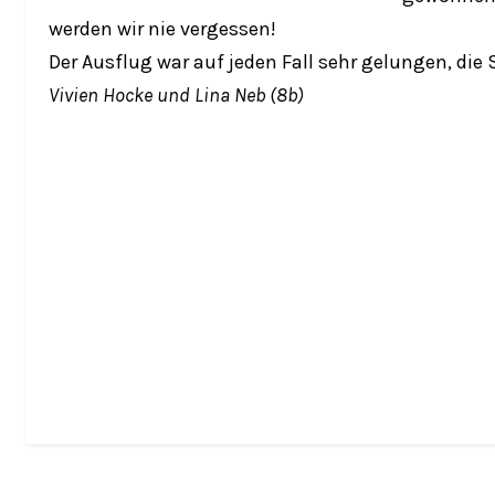
werden wir nie vergessen!
Der Ausflug war auf jeden Fall sehr gelungen, die
Vivien Hocke und Lina Neb (8b)