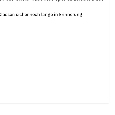
Klassen sicher noch lange in Erinnerung!