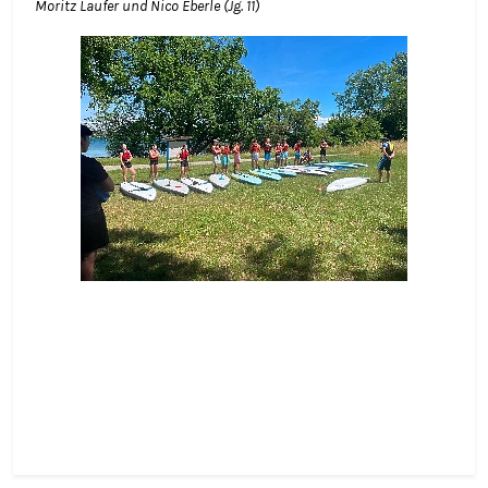
Moritz Laufer und Nico Eberle (Jg. 11)