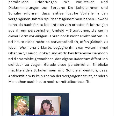
persönliche Erfahrungen mit Vorurteilen und
Diskriminierungen zur Sprache. Die Schülerinnen und
Schüler erfuhren, dass antisemitische Vorfälle in den
vergangenen Jahren spürbar zugenommen haben. Sowohl
Ilana als auch Emilia berichteten von ernsten Erfahrungen
aus ihrem persönlichen Umfeld – Situationen, die sie in
dieser Form vor einigen Jahren noch nicht erlebt hätten. Es
sei heute nicht mehr selbstverständlich, offen jüdisch zu
leben. Wie Ilana erklärte, begegne ihr zwar weiterhin viel
Offenheit, Freundlichkeit und ehrliches Interesse. Dennoch
sei die Vorsicht gewachsen, das eigene Judentum öffentlich
sichtbar zu zeigen. Gerade diese persönlichen Einblicke
machten den Schülerinnen und Schülern deutlich, dass
Antisemitismus kein Thema der Vergangenheit ist, sondern
Menschen auch heute noch unmittelbar betrifft.