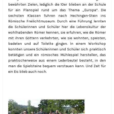
bewährten Zielen, lediglich die 10er blieben an der Schule
für ein Planspiel rund um das Thema „Europa“. Die
sechsten Klassen fuhren nach Hechingen-Stein ins
Römische Freilichtmuseum. Durch eine Führung lernten
die Schülerinnen und Schüler hier die Lebenskultur der
wohlhabenden Römer kennen, sie erfuhren, wie die Römer
mit ihren Göttern verkehrten, wie sie wohnten, speisten,
badeten und auf Toilette gingen. In einem Workshop
konnten unsere Schülerinnen und Schüler sich praktisch
betätigen und ein römisches Mühlespiel herstellen, das
praktischerweise aus einem Lederbeutel besteht, in den
man die Spielsteine bequem verstauen kann. Und Zeit für
ein Eis blieb auch noch.