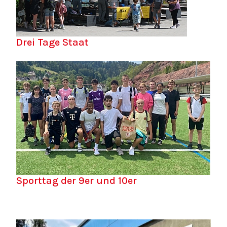
Drei Tage Staat
Sporttag der 9er und 10er