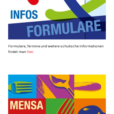
Formulare, Termine und weitere schulische Informationen
findet man
hier
.