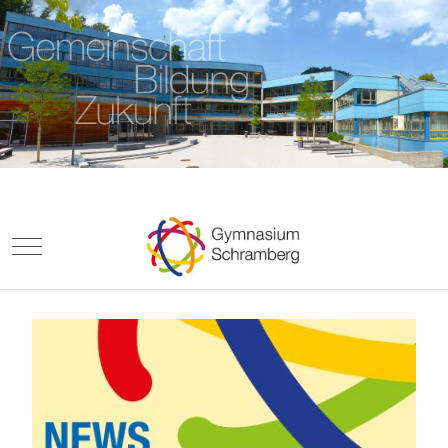
Mobile Menu Toggle