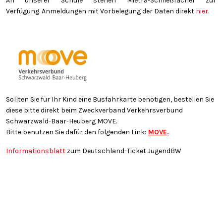
An unserer Schule stehen Mietra-Schließfächer zur
Verfügung. Anmeldungen mit Vorbelegung der Daten direkt
hier
.
Sollten Sie für Ihr Kind eine Busfahrkarte benötigen, bestellen Sie
diese bitte direkt beim Zweckverband Verkehrsverbund
Schwarzwald-Baar-Heuberg MOVE.
Bitte benutzen Sie dafür den folgenden Link:
MOVE
.
Informationsblatt
zum Deutschland-Ticket JugendBW