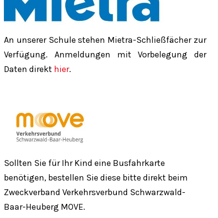
An unserer Schule stehen Mietra-Schließfächer zur
Verfügung. Anmeldungen mit Vorbelegung der
Daten direkt
hier
.
Sollten Sie für Ihr Kind eine Busfahrkarte
benötigen, bestellen Sie diese bitte direkt beim
Zweckverband Verkehrsverbund Schwarzwald-
Baar-Heuberg MOVE.