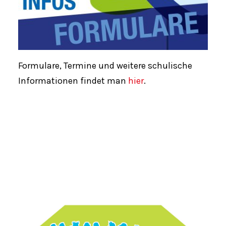
Formulare, Termine und weitere schulische
Informationen findet man
hier
.