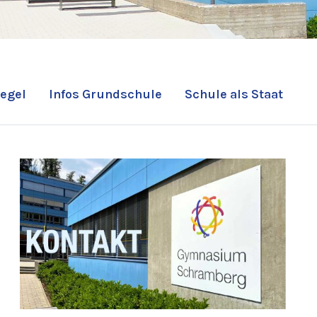
egel
Infos Grundschule
Schule als Staat