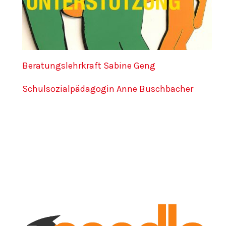
Beratungslehrkraft Sabine Geng
Schulsozialpädagogin Anne Buschbacher