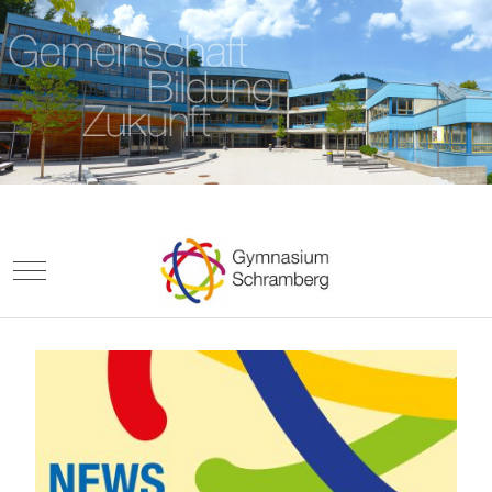
Mobile Menu Toggle