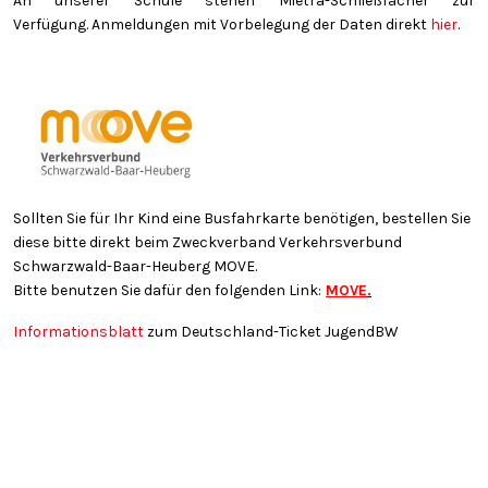
An unserer Schule stehen Mietra-Schließfächer zur
Verfügung. Anmeldungen mit Vorbelegung der Daten direkt
hier
.
Sollten Sie für Ihr Kind eine Busfahrkarte benötigen, bestellen Sie
diese bitte direkt beim Zweckverband Verkehrsverbund
Schwarzwald-Baar-Heuberg MOVE.
Bitte benutzen Sie dafür den folgenden Link:
MOVE
.
Informationsblatt
zum Deutschland-Ticket JugendBW