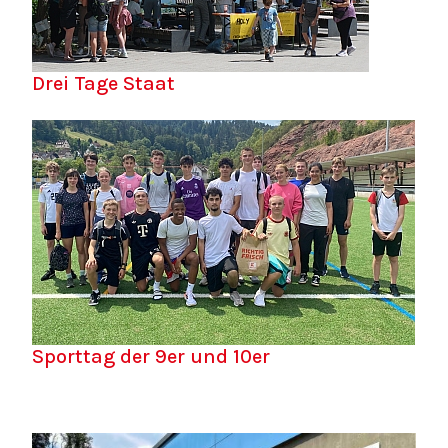
Drei Tage Staat
Sporttag der 9er und 10er