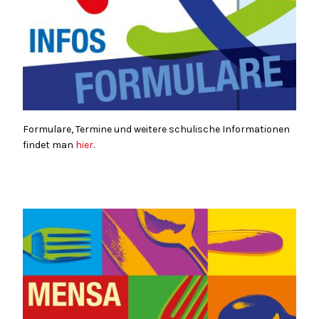
Formulare, Termine und weitere schulische Informationen
findet man
hier
.