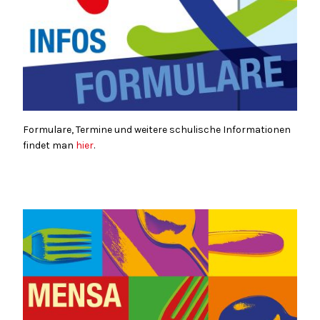
Formulare, Termine und weitere schulische Informationen
findet man
hier
.