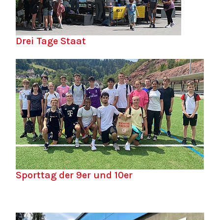
Drei Tage Staat
Sporttag der 9er und 10er