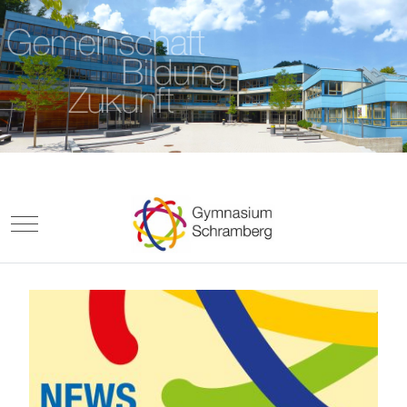
Mobile Menu Toggle