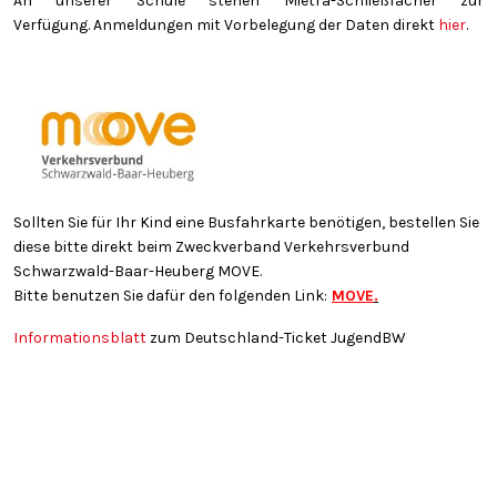
An unserer Schule stehen Mietra-Schließfächer zur
Verfügung. Anmeldungen mit Vorbelegung der Daten direkt
hier
.
Sollten Sie für Ihr Kind eine Busfahrkarte benötigen, bestellen Sie
diese bitte direkt beim Zweckverband Verkehrsverbund
Schwarzwald-Baar-Heuberg MOVE.
Bitte benutzen Sie dafür den folgenden Link:
MOVE
.
Informationsblatt
zum Deutschland-Ticket JugendBW