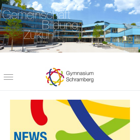
Mobile Menu Toggle