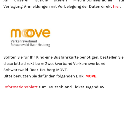
An unserer Schule stehen Mietra-Schließfächer zur
Verfügung. Anmeldungen mit Vorbelegung der Daten direkt
hier
.
Sollten Sie für Ihr Kind eine Busfahrkarte benötigen, bestellen Sie
diese bitte direkt beim Zweckverband Verkehrsverbund
Schwarzwald-Baar-Heuberg MOVE.
Bitte benutzen Sie dafür den folgenden Link:
MOVE
.
Informationsblatt
zum Deutschland-Ticket JugendBW