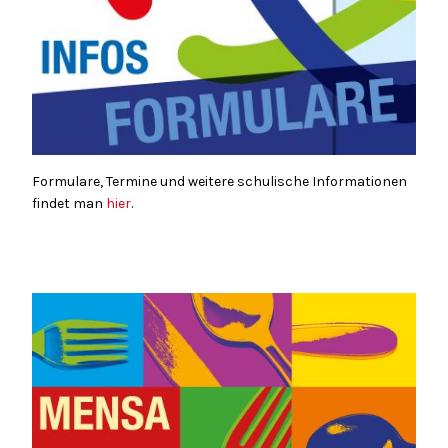
Formulare, Termine und weitere schulische Informationen
findet man
hier
.