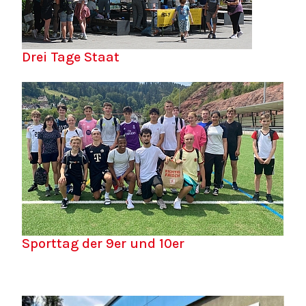
Drei Tage Staat
Sporttag der 9er und 10er