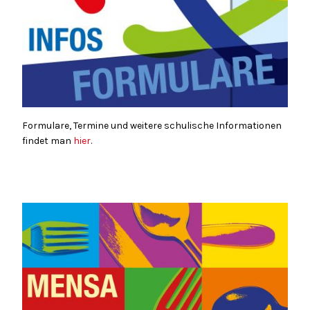
Formulare, Termine und weitere schulische Informationen
findet man
hier
.