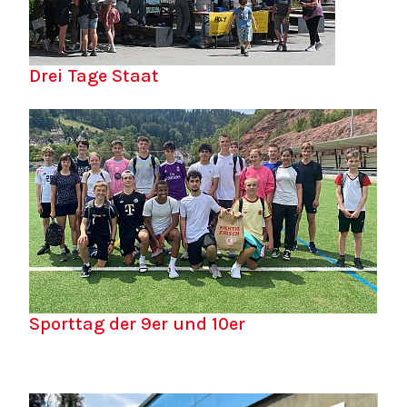
Drei Tage Staat
Sporttag der 9er und 10er