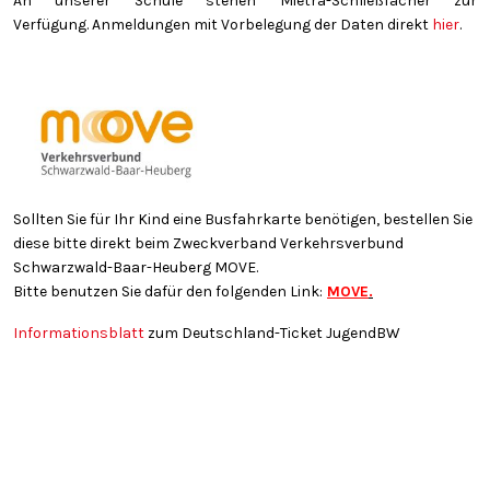
An unserer Schule stehen Mietra-Schließfächer zur
Verfügung. Anmeldungen mit Vorbelegung der Daten direkt
hier
.
Sollten Sie für Ihr Kind eine Busfahrkarte benötigen, bestellen Sie
diese bitte direkt beim Zweckverband Verkehrsverbund
Schwarzwald-Baar-Heuberg MOVE.
Bitte benutzen Sie dafür den folgenden Link:
MOVE
.
Informationsblatt
zum Deutschland-Ticket JugendBW