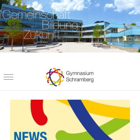
Mobile Menu Toggle