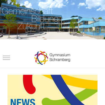
Mobile Menu Toggle