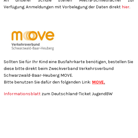
An unserer Schule stehen Mietra-Schließfächer zur
Verfügung. Anmeldungen mit Vorbelegung der Daten direkt
hier
.
Sollten Sie für Ihr Kind eine Busfahrkarte benötigen, bestellen Sie
diese bitte direkt beim Zweckverband Verkehrsverbund
Schwarzwald-Baar-Heuberg MOVE.
Bitte benutzen Sie dafür den folgenden Link:
MOVE
.
Informationsblatt
zum Deutschland-Ticket JugendBW