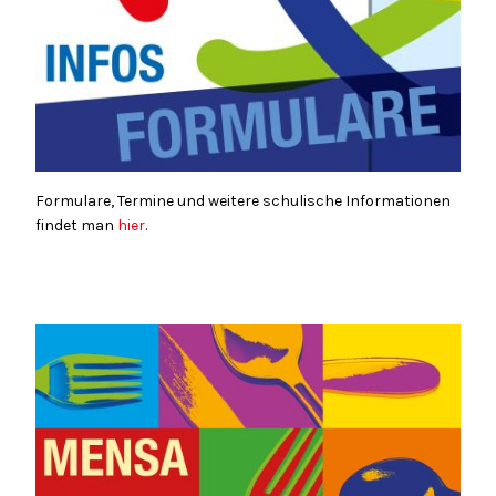
Formulare, Termine und weitere schulische Informationen
findet man
hier
.