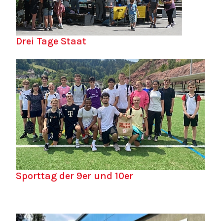
Drei Tage Staat
Sporttag der 9er und 10er