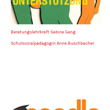
Beratungslehrkraft Sabine Geng
Schulsozialpädagogin Anne Buschbacher