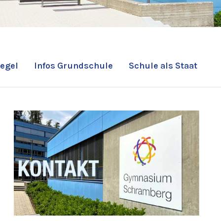
egel
Infos Grundschule
Schule als Staat