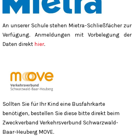
An unserer Schule stehen Mietra-Schließfächer zur
Verfügung. Anmeldungen mit Vorbelegung der
Daten direkt
hier
.
Sollten Sie für Ihr Kind eine Busfahrkarte
benötigen, bestellen Sie diese bitte direkt beim
Zweckverband Verkehrsverbund Schwarzwald-
Baar-Heuberg MOVE.