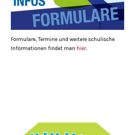
Formulare, Termine und weitere schulische
Informationen findet man
hier
.