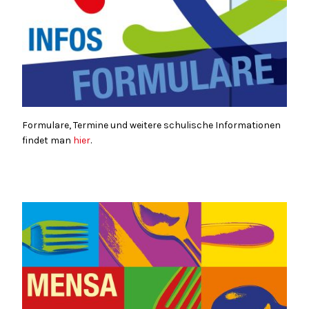
Formulare, Termine und weitere schulische Informationen
findet man
hier
.