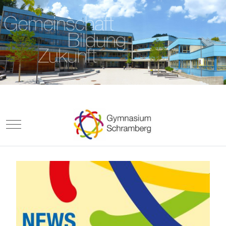
Mobile Menu Toggle