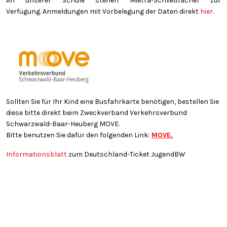
An unserer Schule stehen Mietra-Schließfächer zur
Verfügung. Anmeldungen mit Vorbelegung der Daten direkt
hier
.
Sollten Sie für Ihr Kind eine Busfahrkarte benötigen, bestellen Sie
diese bitte direkt beim Zweckverband Verkehrsverbund
Schwarzwald-Baar-Heuberg MOVE.
Bitte benutzen Sie dafür den folgenden Link:
MOVE
.
Informationsblatt
zum Deutschland-Ticket JugendBW