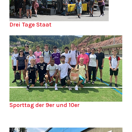
Drei Tage Staat
Sporttag der 9er und 10er