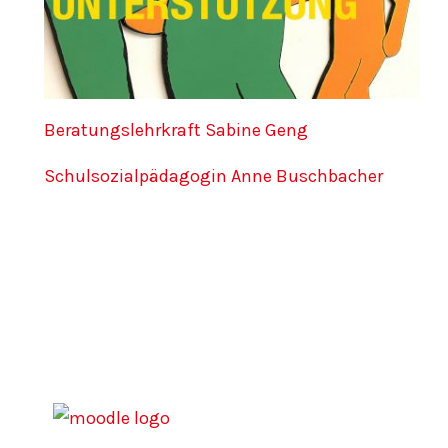
Beratungslehrkraft Sabine Geng
Schulsozialpädagogin Anne Buschbacher