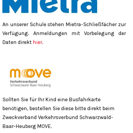
An unserer Schule stehen Mietra-Schließfächer zur
Verfügung. Anmeldungen mit Vorbelegung der
Daten direkt
hier
.
Sollten Sie für Ihr Kind eine Busfahrkarte
benötigen, bestellen Sie diese bitte direkt beim
Zweckverband Verkehrsverbund Schwarzwald-
Baar-Heuberg MOVE.