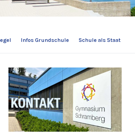
egel
Infos Grundschule
Schule als Staat