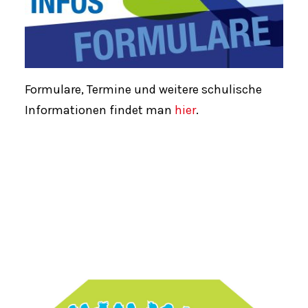
Formulare, Termine und weitere schulische
Informationen findet man
hier
.