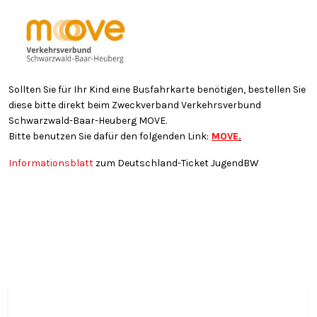
Sollten Sie für Ihr Kind eine Busfahrkarte benötigen, bestellen Sie
diese bitte direkt beim Zweckverband Verkehrsverbund
Schwarzwald-Baar-Heuberg MOVE.
Bitte benutzen Sie dafür den folgenden Link:
MOVE
.
Informationsblatt
zum Deutschland-Ticket JugendBW