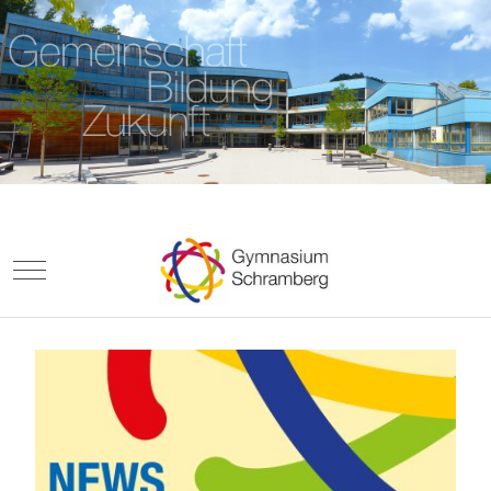
Mobile Menu Toggle