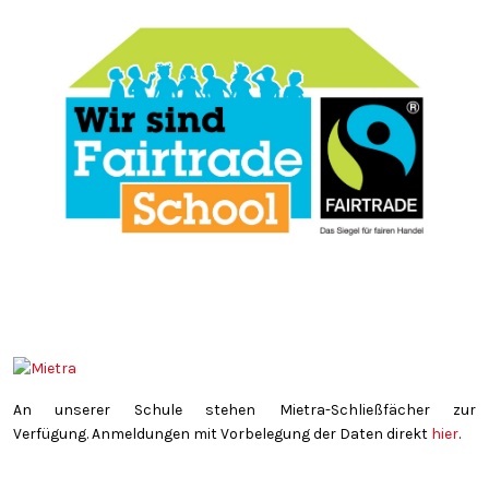
An unserer Schule stehen Mietra-Schließfächer zur
Verfügung. Anmeldungen mit Vorbelegung der Daten direkt
hier
.