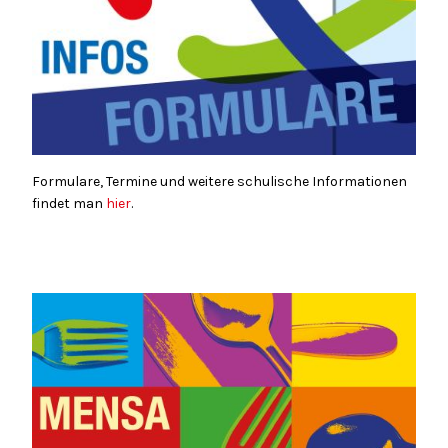
Formulare, Termine und weitere schulische Informationen
findet man
hier
.