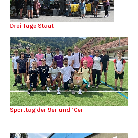
Drei Tage Staat
Sporttag der 9er und 10er