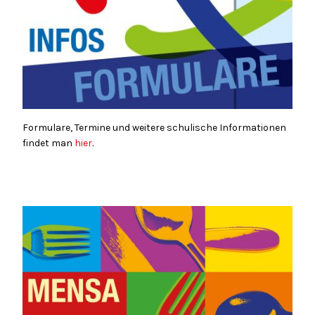
Formulare, Termine und weitere schulische Informationen
findet man
hier
.