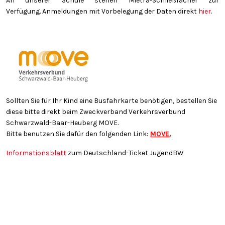
An unserer Schule stehen Mietra-Schließfächer zur
Verfügung. Anmeldungen mit Vorbelegung der Daten direkt
hier
.
Sollten Sie für Ihr Kind eine Busfahrkarte benötigen, bestellen Sie
diese bitte direkt beim Zweckverband Verkehrsverbund
Schwarzwald-Baar-Heuberg MOVE.
Bitte benutzen Sie dafür den folgenden Link:
MOVE
.
Informationsblatt
zum Deutschland-Ticket JugendBW