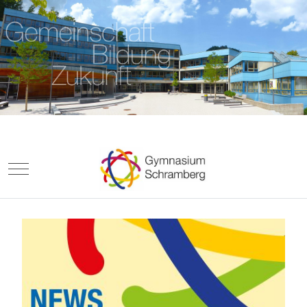
Mobile Menu Toggle