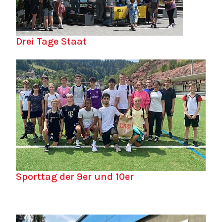
Drei Tage Staat
Sporttag der 9er und 10er