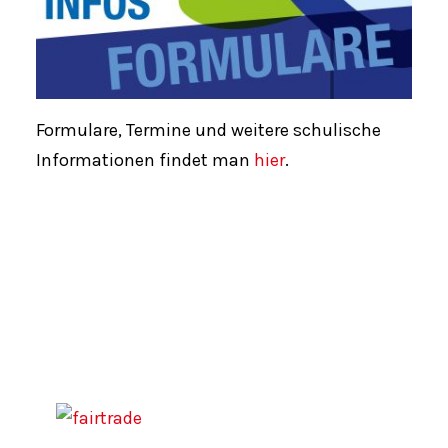
Formulare, Termine und weitere schulische
Informationen findet man
hier
.