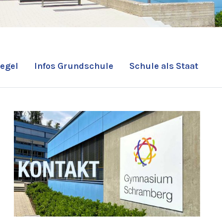
egel
Infos Grundschule
Schule als Staat