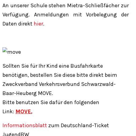
An unserer Schule stehen Mietra-Schließfächer zur
Verfügung. Anmeldungen mit Vorbelegung der
Daten direkt
hier
.
Sollten Sie für Ihr Kind eine Busfahrkarte
benötigen, bestellen Sie diese bitte direkt beim
Zweckverband Verkehrsverbund Schwarzwald-
Baar-Heuberg MOVE.
Bitte benutzen Sie dafür den folgenden
Link:
MOVE
.
Informationsblatt
zum Deutschland-Ticket
JugendBW