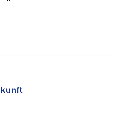
kunft