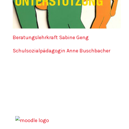
Beratungslehrkraft Sabine Geng
Schulsozialpädagogin Anne Buschbacher