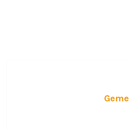
Willkommen
Geme