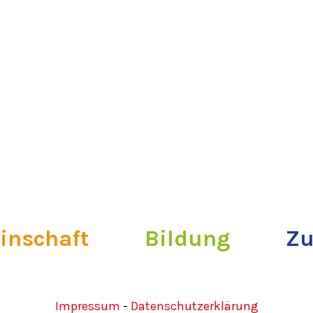
inschaft
Bildung
Zu
Impressum
-
Datenschutzerklärung