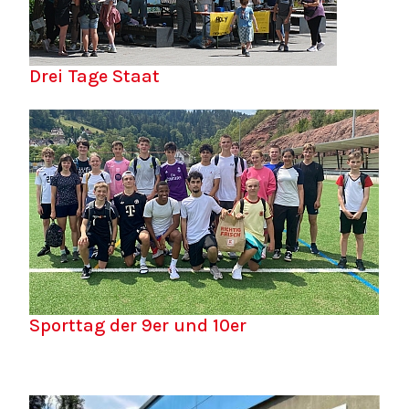
Drei Tage Staat
Sporttag der 9er und 10er