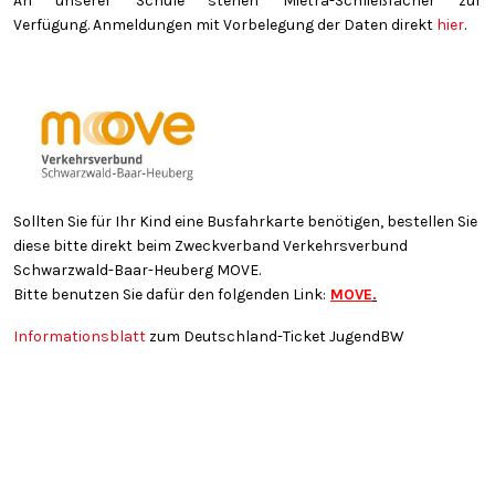
An unserer Schule stehen Mietra-Schließfächer zur
Verfügung. Anmeldungen mit Vorbelegung der Daten direkt
hier
.
Sollten Sie für Ihr Kind eine Busfahrkarte benötigen, bestellen Sie
diese bitte direkt beim Zweckverband Verkehrsverbund
Schwarzwald-Baar-Heuberg MOVE.
Bitte benutzen Sie dafür den folgenden Link:
MOVE
.
Informationsblatt
zum Deutschland-Ticket JugendBW