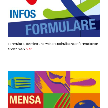
Formulare, Termine und weitere schulische Informationen
findet man
hier
.