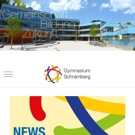
Mobile Menu Toggle