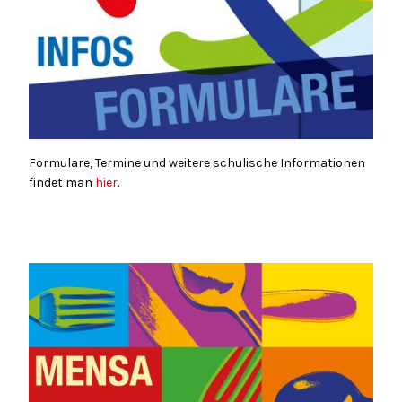
Formulare, Termine und weitere schulische Informationen
findet man
hier
.