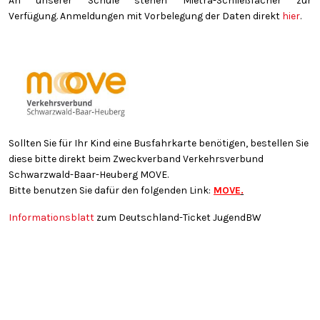
An unserer Schule stehen Mietra-Schließfächer zur
Verfügung. Anmeldungen mit Vorbelegung der Daten direkt
hier
.
Sollten Sie für Ihr Kind eine Busfahrkarte benötigen, bestellen Sie
diese bitte direkt beim Zweckverband Verkehrsverbund
Schwarzwald-Baar-Heuberg MOVE.
Bitte benutzen Sie dafür den folgenden Link:
MOVE
.
Informationsblatt
zum Deutschland-Ticket JugendBW