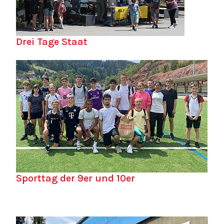
Drei Tage Staat
Sporttag der 9er und 10er