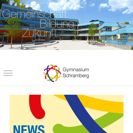
Mobile Menu Toggle