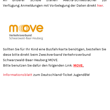
An unserer Schule stehen Mietra-Schließfächer zur
Verfügung. Anmeldungen mit Vorbelegung der Daten direkt
hier
.
Sollten Sie für Ihr Kind eine Busfahrkarte benötigen, bestellen Sie
diese bitte direkt beim Zweckverband Verkehrsverbund
Schwarzwald-Baar-Heuberg MOVE.
Bitte benutzen Sie dafür den folgenden Link:
MOVE
.
Informationsblatt
zum Deutschland-Ticket JugendBW