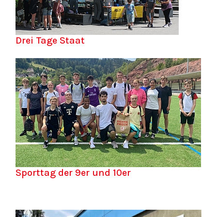
Drei Tage Staat
Sporttag der 9er und 10er