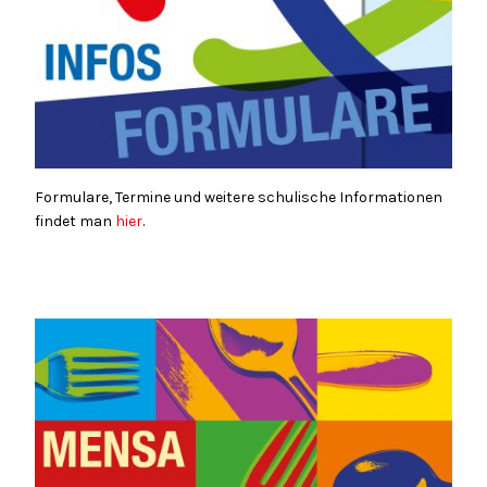
Formulare, Termine und weitere schulische Informationen
findet man
hier
.