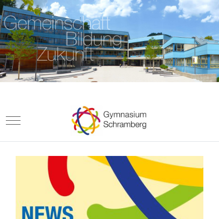
Mobile Menu Toggle