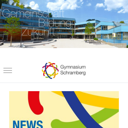
Mobile Menu Toggle