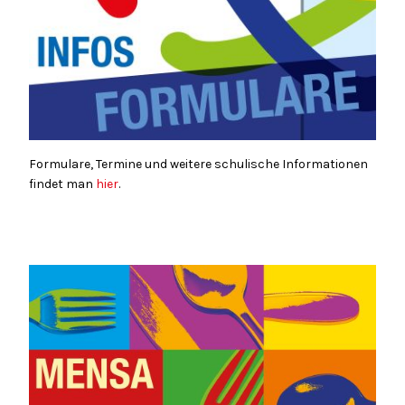
Formulare, Termine und weitere schulische Informationen
findet man
hier
.