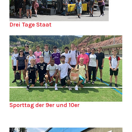
Drei Tage Staat
Sporttag der 9er und 10er