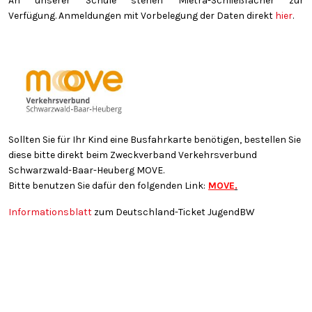
An unserer Schule stehen Mietra-Schließfächer zur
Verfügung. Anmeldungen mit Vorbelegung der Daten direkt
hier
.
Sollten Sie für Ihr Kind eine Busfahrkarte benötigen, bestellen Sie
diese bitte direkt beim Zweckverband Verkehrsverbund
Schwarzwald-Baar-Heuberg MOVE.
Bitte benutzen Sie dafür den folgenden Link:
MOVE
.
Informationsblatt
zum Deutschland-Ticket JugendBW