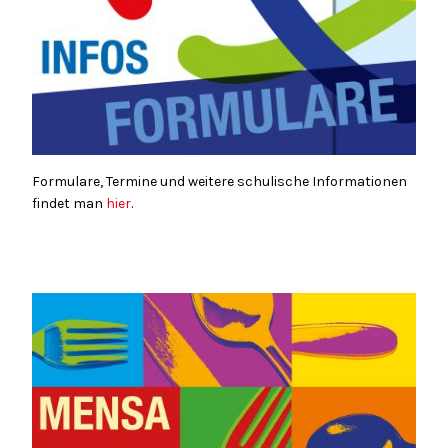
Formulare, Termine und weitere schulische Informationen
findet man
hier
.