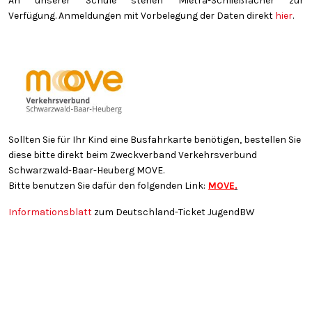
An unserer Schule stehen Mietra-Schließfächer zur
Verfügung. Anmeldungen mit Vorbelegung der Daten direkt
hier
.
Sollten Sie für Ihr Kind eine Busfahrkarte benötigen, bestellen Sie
diese bitte direkt beim Zweckverband Verkehrsverbund
Schwarzwald-Baar-Heuberg MOVE.
Bitte benutzen Sie dafür den folgenden Link:
MOVE
.
Informationsblatt
zum Deutschland-Ticket JugendBW