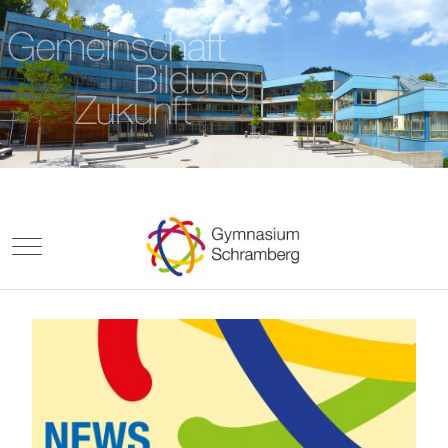
Mobile Menu Toggle