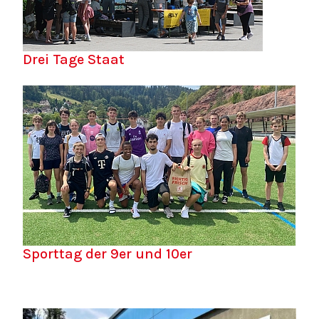
Drei Tage Staat
Sporttag der 9er und 10er