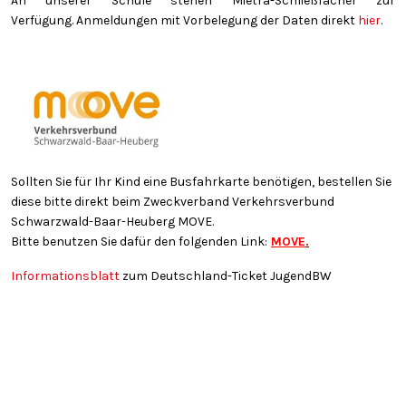
An unserer Schule stehen Mietra-Schließfächer zur
Verfügung. Anmeldungen mit Vorbelegung der Daten direkt
hier
.
Sollten Sie für Ihr Kind eine Busfahrkarte benötigen, bestellen Sie
diese bitte direkt beim Zweckverband Verkehrsverbund
Schwarzwald-Baar-Heuberg MOVE.
Bitte benutzen Sie dafür den folgenden Link:
MOVE
.
Informationsblatt
zum Deutschland-Ticket JugendBW