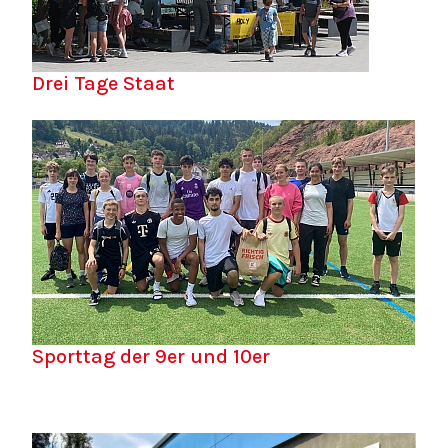
Drei Tage Staat
Sporttag der 9er und 10er