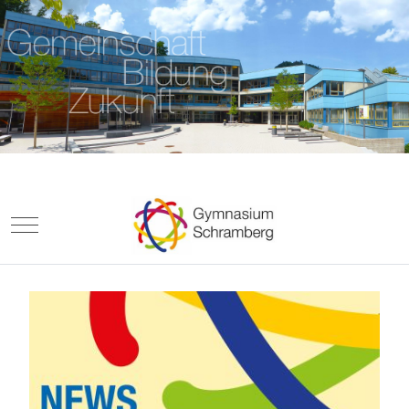
Mobile Menu Toggle