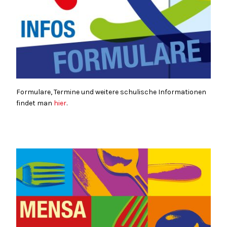
Formulare, Termine und weitere schulische Informationen
findet man
hier
.