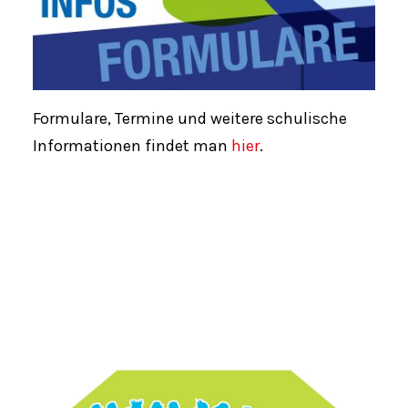
Formulare, Termine und weitere schulische
Informationen findet man
hier
.