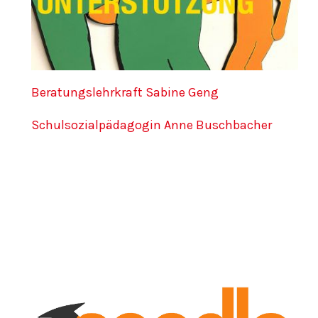
Beratungslehrkraft Sabine Geng
Schulsozialpädagogin Anne Buschbacher