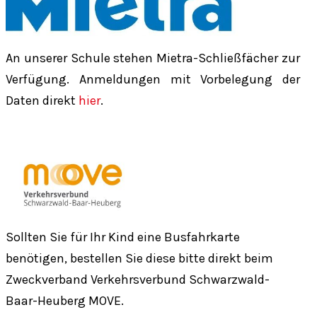
An unserer Schule stehen Mietra-Schließfächer zur
Verfügung. Anmeldungen mit Vorbelegung der
Daten direkt
hier
.
Sollten Sie für Ihr Kind eine Busfahrkarte
benötigen, bestellen Sie diese bitte direkt beim
Zweckverband Verkehrsverbund Schwarzwald-
Baar-Heuberg MOVE.