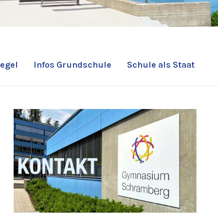
egel
Infos Grundschule
Schule als Staat