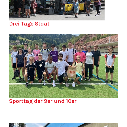
Drei Tage Staat
Sporttag der 9er und 10er