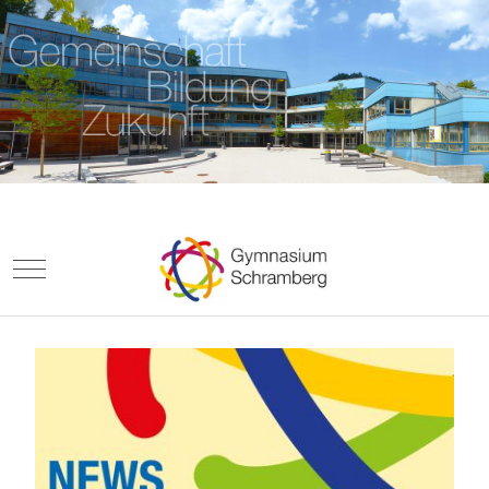
Mobile Menu Toggle