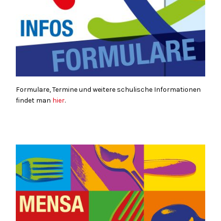
Formulare, Termine und weitere schulische Informationen
findet man
hier
.