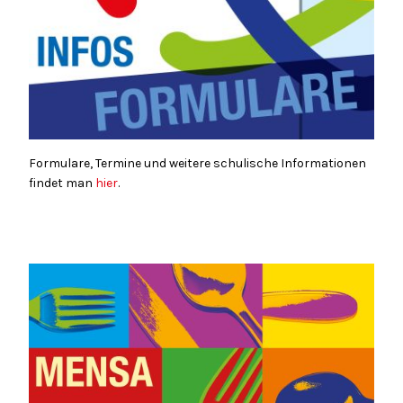
Formulare, Termine und weitere schulische Informationen
findet man
hier
.