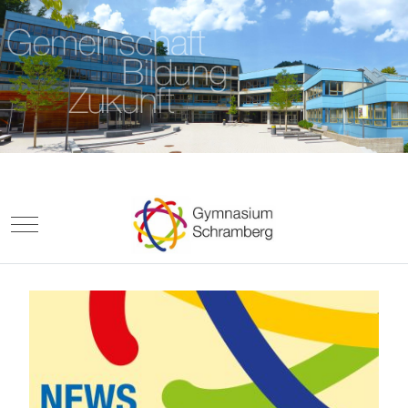
Mobile Menu Toggle