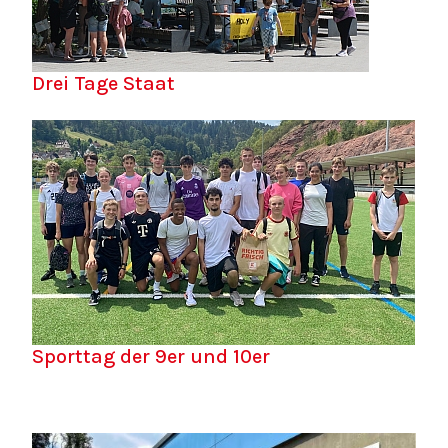
Drei Tage Staat
Sporttag der 9er und 10er