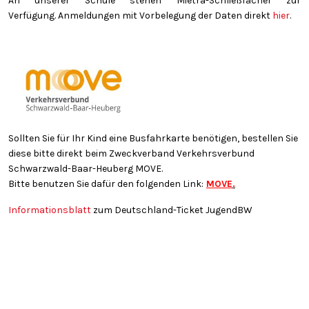
An unserer Schule stehen Mietra-Schließfächer zur
Verfügung. Anmeldungen mit Vorbelegung der Daten direkt
hier
.
Sollten Sie für Ihr Kind eine Busfahrkarte benötigen, bestellen Sie
diese bitte direkt beim Zweckverband Verkehrsverbund
Schwarzwald-Baar-Heuberg MOVE.
Bitte benutzen Sie dafür den folgenden Link:
MOVE
.
Informationsblatt
zum Deutschland-Ticket JugendBW