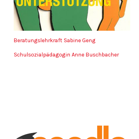
Beratungslehrkraft Sabine Geng
Schulsozialpädagogin Anne Buschbacher