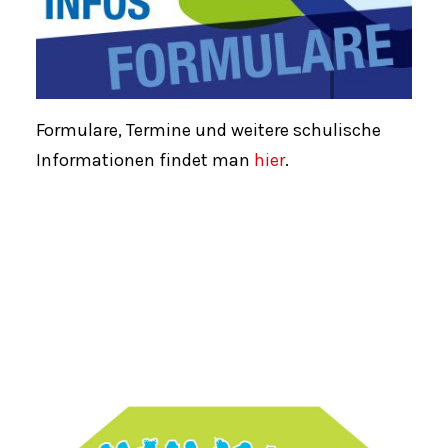
Formulare, Termine und weitere schulische
Informationen findet man
hier
.