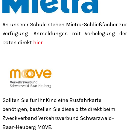
An unserer Schule stehen Mietra-Schließfächer zur
Verfügung. Anmeldungen mit Vorbelegung der
Daten direkt
hier
.
Sollten Sie für Ihr Kind eine Busfahrkarte
benötigen, bestellen Sie diese bitte direkt beim
Zweckverband Verkehrsverbund Schwarzwald-
Baar-Heuberg MOVE.