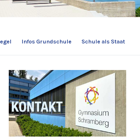
egel
Infos Grundschule
Schule als Staat