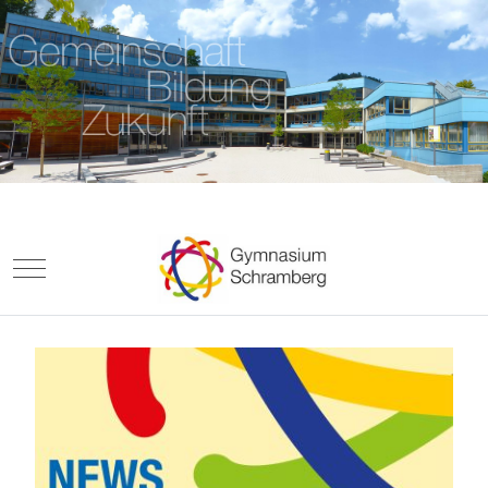
Mobile Menu Toggle