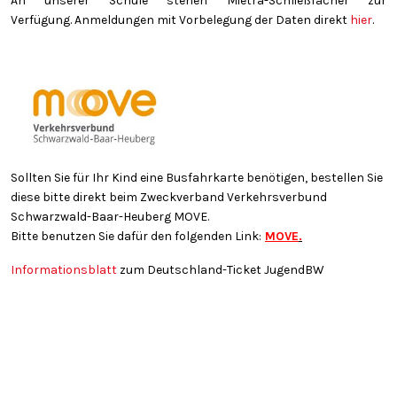
An unserer Schule stehen Mietra-Schließfächer zur
Verfügung. Anmeldungen mit Vorbelegung der Daten direkt
hier
.
Sollten Sie für Ihr Kind eine Busfahrkarte benötigen, bestellen Sie
diese bitte direkt beim Zweckverband Verkehrsverbund
Schwarzwald-Baar-Heuberg MOVE.
Bitte benutzen Sie dafür den folgenden Link:
MOVE
.
Informationsblatt
zum Deutschland-Ticket JugendBW