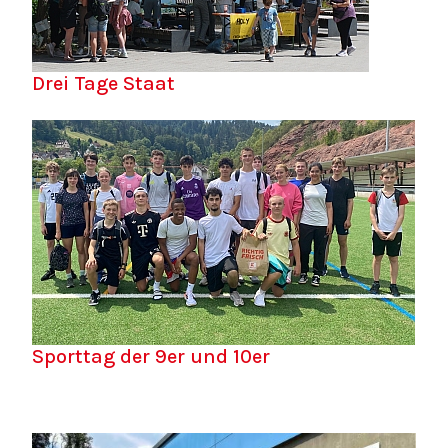
Drei Tage Staat
Sporttag der 9er und 10er