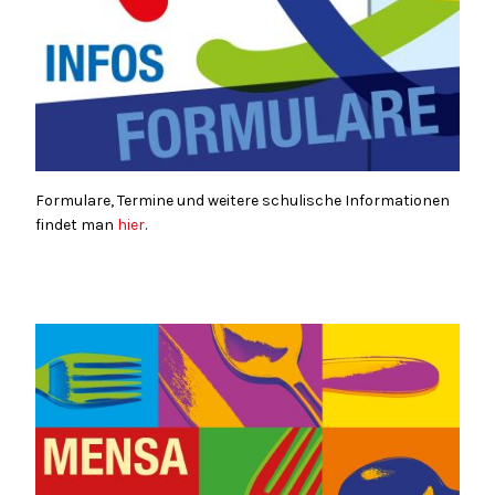
Formulare, Termine und weitere schulische Informationen
findet man
hier
.