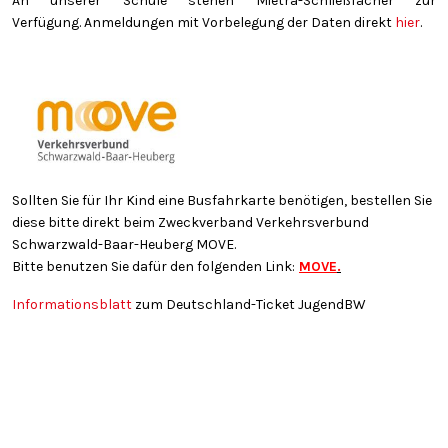
An unserer Schule stehen Mietra-Schließfächer zur
Verfügung. Anmeldungen mit Vorbelegung der Daten direkt
hier
.
Sollten Sie für Ihr Kind eine Busfahrkarte benötigen, bestellen Sie
diese bitte direkt beim Zweckverband Verkehrsverbund
Schwarzwald-Baar-Heuberg MOVE.
Bitte benutzen Sie dafür den folgenden Link:
MOVE
.
Informationsblatt
zum Deutschland-Ticket JugendBW