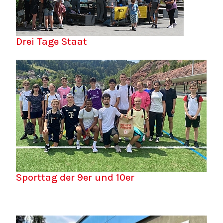
Drei Tage Staat
Sporttag der 9er und 10er