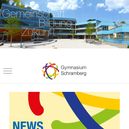
Mobile Menu Toggle