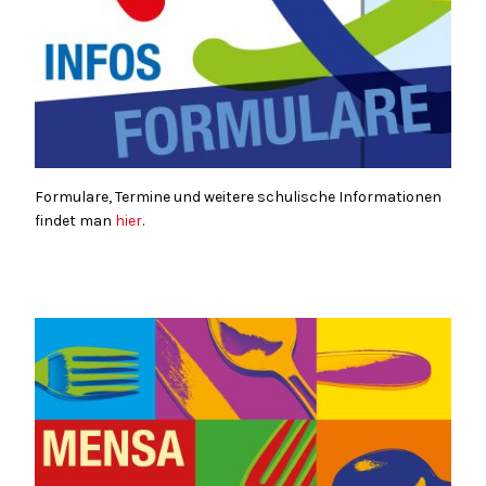
Formulare, Termine und weitere schulische Informationen
findet man
hier
.