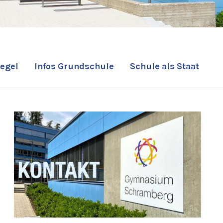
egel
Infos Grundschule
Schule als Staat