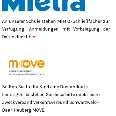
An unserer Schule stehen Mietra-Schließfächer zur
Verfügung. Anmeldungen mit Vorbelegung der
Daten direkt
hier
.
Sollten Sie für Ihr Kind eine Busfahrkarte
benötigen, bestellen Sie diese bitte direkt beim
Zweckverband Verkehrsverbund Schwarzwald-
Baar-Heuberg MOVE.