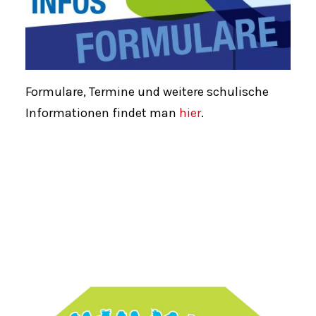
Formulare, Termine und weitere schulische
Informationen findet man
hier
.