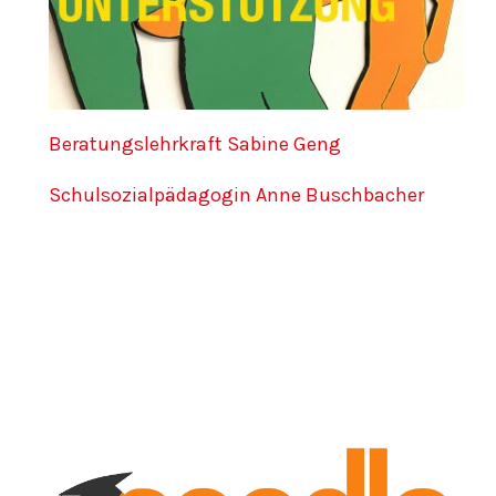
Beratungslehrkraft Sabine Geng
Schulsozialpädagogin Anne Buschbacher