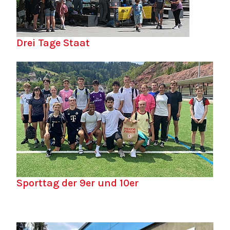
Drei Tage Staat
Sporttag der 9er und 10er