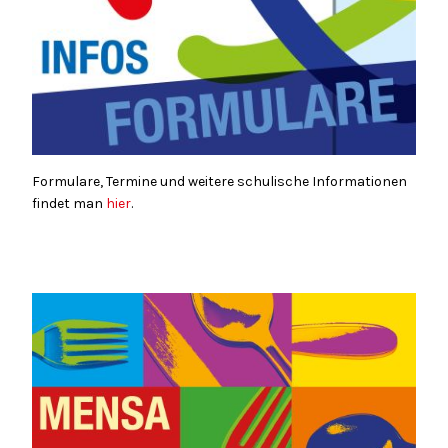
Formulare, Termine und weitere schulische Informationen
findet man
hier
.