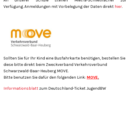
An unserer Schule stehen Mietra-Schließfächer zur
Verfügung. Anmeldungen mit Vorbelegung der Daten direkt
hier
.
Sollten Sie für Ihr Kind eine Busfahrkarte benötigen, bestellen Sie
diese bitte direkt beim Zweckverband Verkehrsverbund
Schwarzwald-Baar-Heuberg MOVE.
Bitte benutzen Sie dafür den folgenden Link:
MOVE
.
Informationsblatt
zum Deutschland-Ticket JugendBW