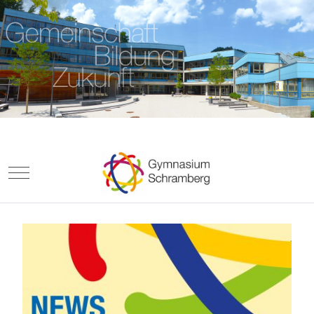
Mobile Menu Toggle