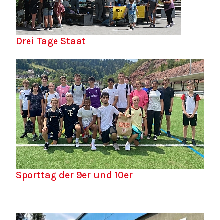
Drei Tage Staat
Sporttag der 9er und 10er