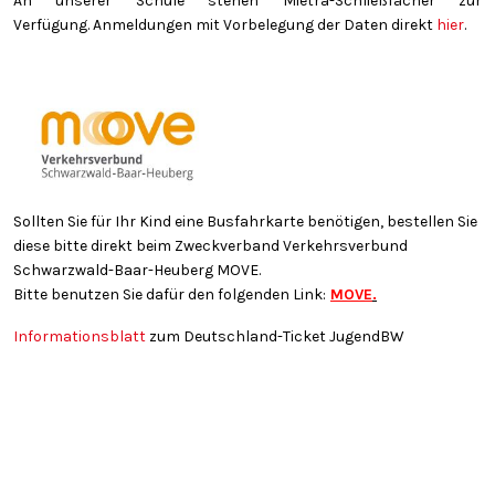
An unserer Schule stehen Mietra-Schließfächer zur
Verfügung. Anmeldungen mit Vorbelegung der Daten direkt
hier
.
Sollten Sie für Ihr Kind eine Busfahrkarte benötigen, bestellen Sie
diese bitte direkt beim Zweckverband Verkehrsverbund
Schwarzwald-Baar-Heuberg MOVE.
Bitte benutzen Sie dafür den folgenden Link:
MOVE
.
Informationsblatt
zum Deutschland-Ticket JugendBW