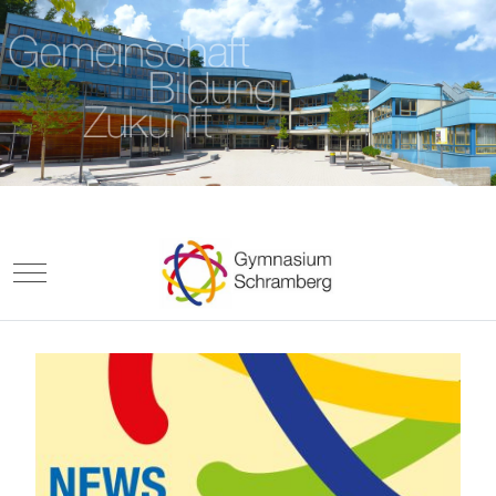
Mobile Menu Toggle