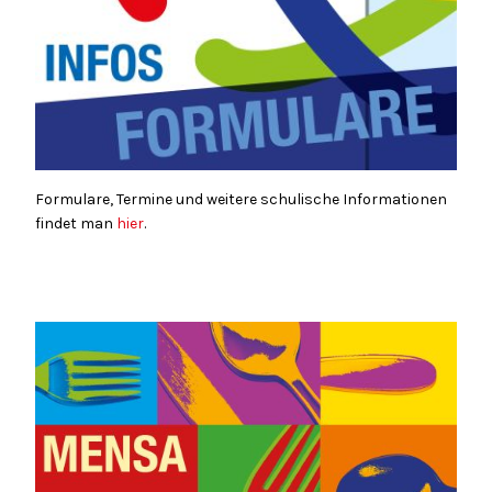
Formulare, Termine und weitere schulische Informationen
findet man
hier
.