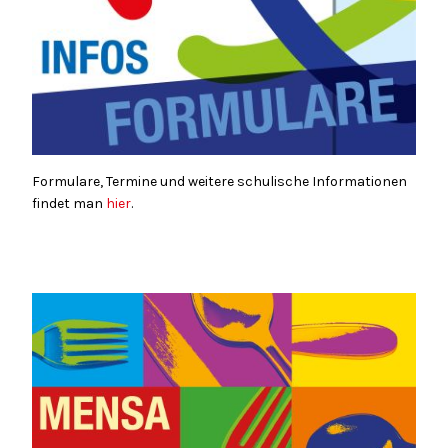
Formulare, Termine und weitere schulische Informationen
findet man
hier
.