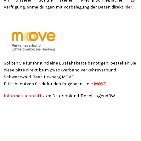
An unserer Schule stehen Mietra-Schließfächer zur
Verfügung. Anmeldungen mit Vorbelegung der Daten direkt
hier
.
Sollten Sie für Ihr Kind eine Busfahrkarte benötigen, bestellen Sie
diese bitte direkt beim Zweckverband Verkehrsverbund
Schwarzwald-Baar-Heuberg MOVE.
Bitte benutzen Sie dafür den folgenden Link:
MOVE
.
Informationsblatt
zum Deutschland-Ticket JugendBW