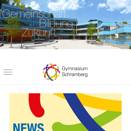
Mobile Menu Toggle