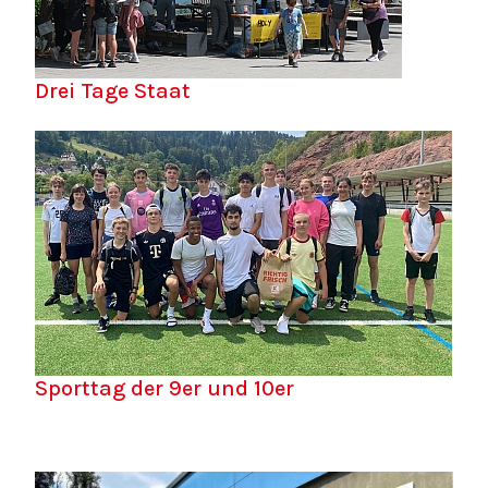
Drei Tage Staat
Sporttag der 9er und 10er