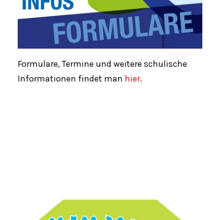
Formulare, Termine und weitere schulische
Informationen findet man
hier
.