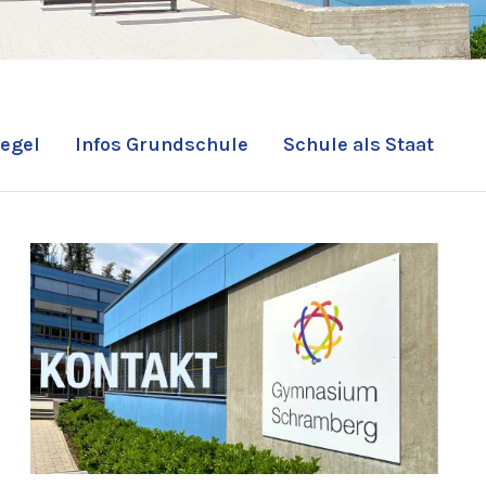
egel
Infos Grundschule
Schule als Staat