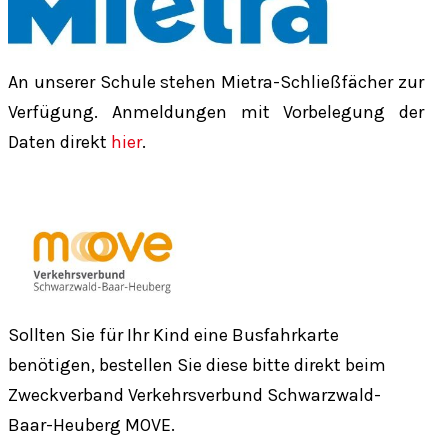
An unserer Schule stehen Mietra-Schließfächer zur
Verfügung. Anmeldungen mit Vorbelegung der
Daten direkt
hier
.
Sollten Sie für Ihr Kind eine Busfahrkarte
benötigen, bestellen Sie diese bitte direkt beim
Zweckverband Verkehrsverbund Schwarzwald-
Baar-Heuberg MOVE.