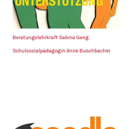
Beratungslehrkraft Sabine Geng
Schulsozialpädagogin Anne Buschbacher