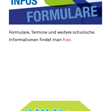
Formulare, Termine und weitere schulische
Informationen findet man
hier
.