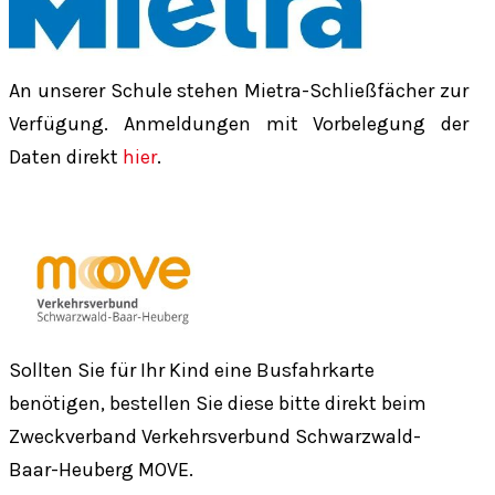
An unserer Schule stehen Mietra-Schließfächer zur
Verfügung. Anmeldungen mit Vorbelegung der
Daten direkt
hier
.
Sollten Sie für Ihr Kind eine Busfahrkarte
benötigen, bestellen Sie diese bitte direkt beim
Zweckverband Verkehrsverbund Schwarzwald-
Baar-Heuberg MOVE.