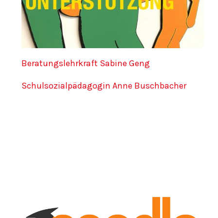
Beratungslehrkraft Sabine Geng
Schulsozialpädagogin Anne Buschbacher