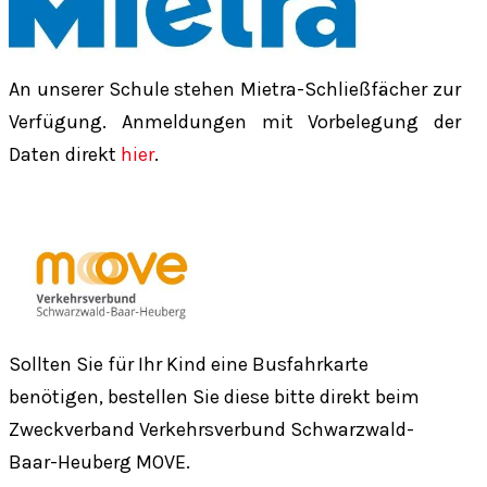
An unserer Schule stehen Mietra-Schließfächer zur
Verfügung. Anmeldungen mit Vorbelegung der
Daten direkt
hier
.
Sollten Sie für Ihr Kind eine Busfahrkarte
benötigen, bestellen Sie diese bitte direkt beim
Zweckverband Verkehrsverbund Schwarzwald-
Baar-Heuberg MOVE.