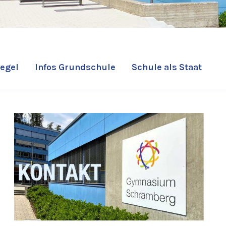
egel
Infos Grundschule
Schule als Staat