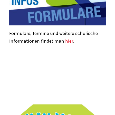
Formulare, Termine und weitere schulische
Informationen findet man
hier
.