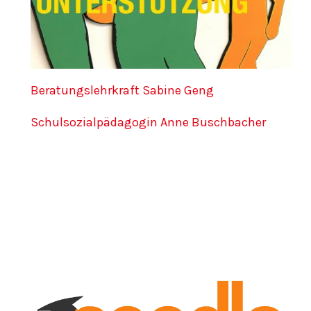
Beratungslehrkraft Sabine Geng
Schulsozialpädagogin Anne Buschbacher