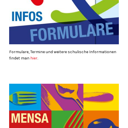
Formulare, Termine und weitere schulische Informationen
findet man
hier
.