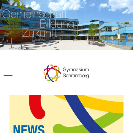
Mobile Menu Toggle