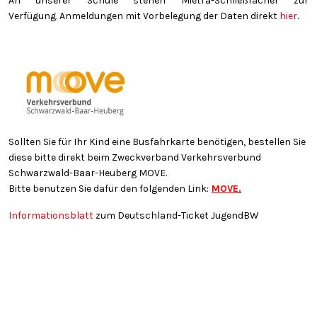
An unserer Schule stehen Mietra-Schließfächer zur
Verfügung. Anmeldungen mit Vorbelegung der Daten direkt
hier
.
Sollten Sie für Ihr Kind eine Busfahrkarte benötigen, bestellen Sie
diese bitte direkt beim Zweckverband Verkehrsverbund
Schwarzwald-Baar-Heuberg MOVE.
Bitte benutzen Sie dafür den folgenden Link:
MOVE
.
Informationsblatt
zum Deutschland-Ticket JugendBW