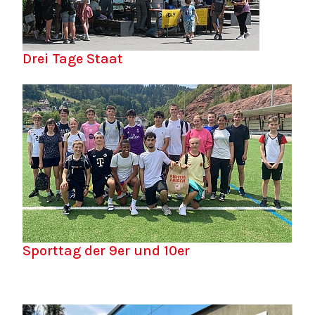
Drei Tage Staat
Sporttag der 9er und 10er