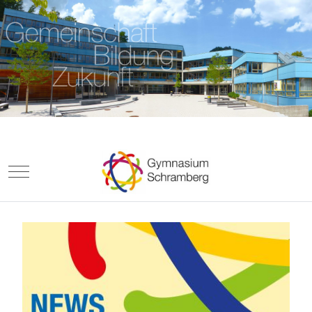
Mobile Menu Toggle