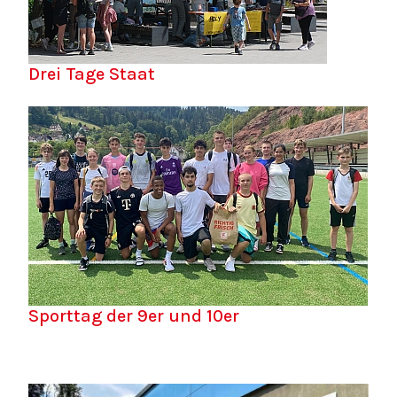
Drei Tage Staat
Sporttag der 9er und 10er