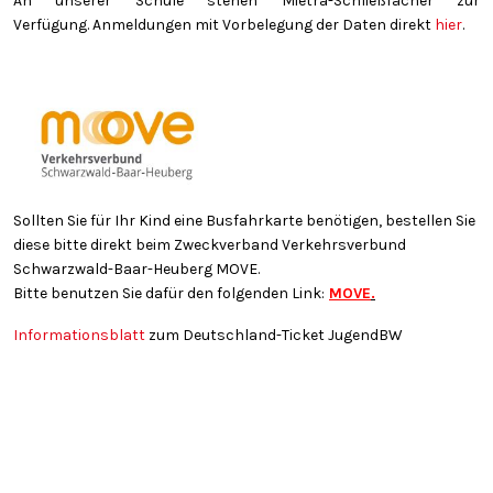
An unserer Schule stehen Mietra-Schließfächer zur
Verfügung. Anmeldungen mit Vorbelegung der Daten direkt
hier
.
Sollten Sie für Ihr Kind eine Busfahrkarte benötigen, bestellen Sie
diese bitte direkt beim Zweckverband Verkehrsverbund
Schwarzwald-Baar-Heuberg MOVE.
Bitte benutzen Sie dafür den folgenden Link:
MOVE
.
Informationsblatt
zum Deutschland-Ticket JugendBW