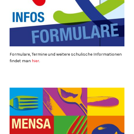
Formulare, Termine und weitere schulische Informationen
findet man
hier
.