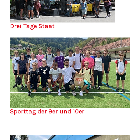
Drei Tage Staat
Sporttag der 9er und 10er