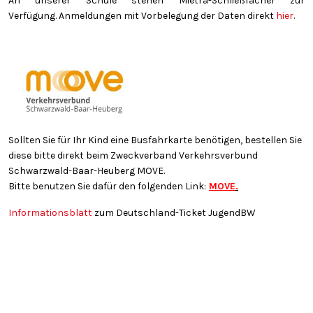
An unserer Schule stehen Mietra-Schließfächer zur
Verfügung. Anmeldungen mit Vorbelegung der Daten direkt
hier
.
Sollten Sie für Ihr Kind eine Busfahrkarte benötigen, bestellen Sie
diese bitte direkt beim Zweckverband Verkehrsverbund
Schwarzwald-Baar-Heuberg MOVE.
Bitte benutzen Sie dafür den folgenden Link:
MOVE
.
Informationsblatt
zum Deutschland-Ticket JugendBW