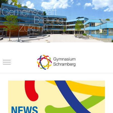
Mobile Menu Toggle