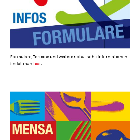
Formulare, Termine und weitere schulische Informationen
findet man
hier
.