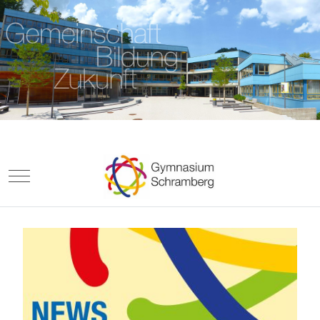
Mobile Menu Toggle