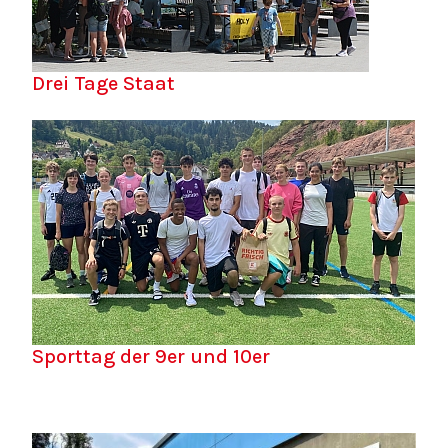
Drei Tage Staat
Sporttag der 9er und 10er