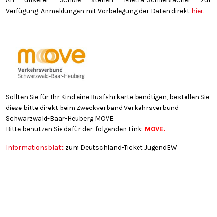
An unserer Schule stehen Mietra-Schließfächer zur
Verfügung. Anmeldungen mit Vorbelegung der Daten direkt
hier
.
Sollten Sie für Ihr Kind eine Busfahrkarte benötigen, bestellen Sie
diese bitte direkt beim Zweckverband Verkehrsverbund
Schwarzwald-Baar-Heuberg MOVE.
Bitte benutzen Sie dafür den folgenden Link:
MOVE
.
Informationsblatt
zum Deutschland-Ticket JugendBW