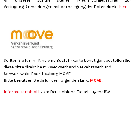
An unserer Schule stehen Mietra-Schließfächer zur
Verfügung. Anmeldungen mit Vorbelegung der Daten direkt
hier
.
Sollten Sie für Ihr Kind eine Busfahrkarte benötigen, bestellen Sie
diese bitte direkt beim Zweckverband Verkehrsverbund
Schwarzwald-Baar-Heuberg MOVE.
Bitte benutzen Sie dafür den folgenden Link:
MOVE
.
Informationsblatt
zum Deutschland-Ticket JugendBW