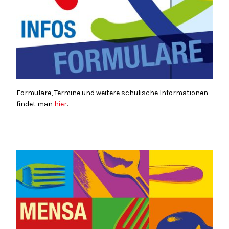
Formulare, Termine und weitere schulische Informationen
findet man
hier
.