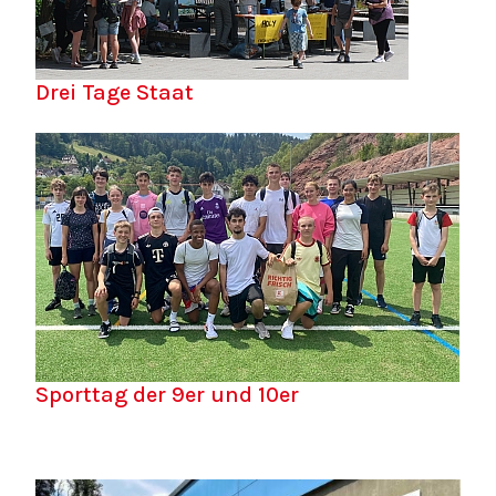
Drei Tage Staat
Sporttag der 9er und 10er