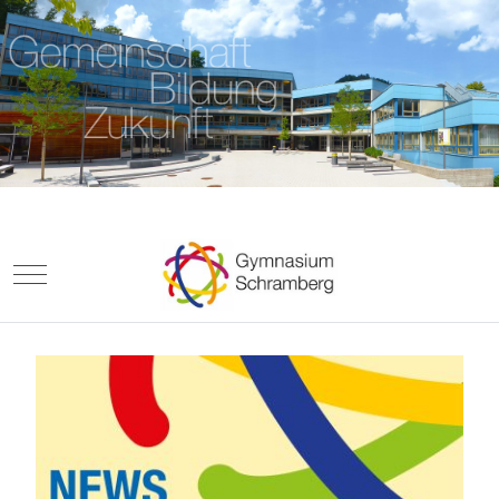
Mobile Menu Toggle