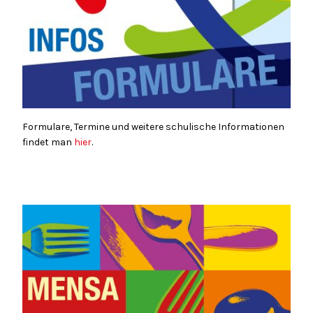
Formulare, Termine und weitere schulische Informationen
findet man
hier
.