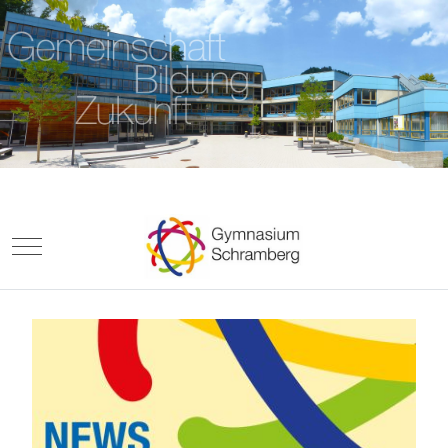
Mobile Menu Toggle