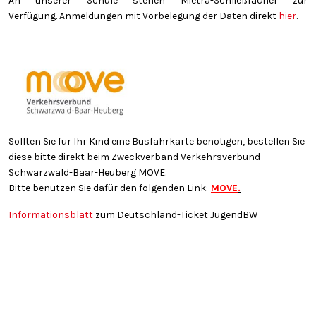
An unserer Schule stehen Mietra-Schließfächer zur
Verfügung. Anmeldungen mit Vorbelegung der Daten direkt
hier
.
Sollten Sie für Ihr Kind eine Busfahrkarte benötigen, bestellen Sie
diese bitte direkt beim Zweckverband Verkehrsverbund
Schwarzwald-Baar-Heuberg MOVE.
Bitte benutzen Sie dafür den folgenden Link:
MOVE
.
Informationsblatt
zum Deutschland-Ticket JugendBW