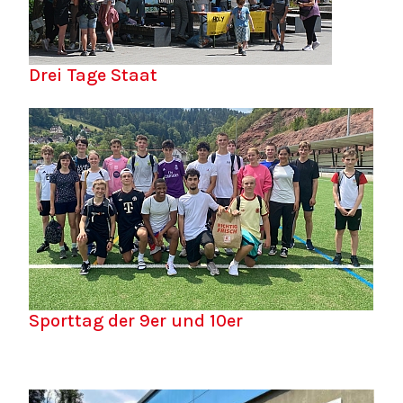
Drei Tage Staat
Sporttag der 9er und 10er