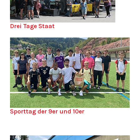
Drei Tage Staat
Sporttag der 9er und 10er