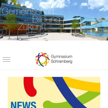
Mobile Menu Toggle