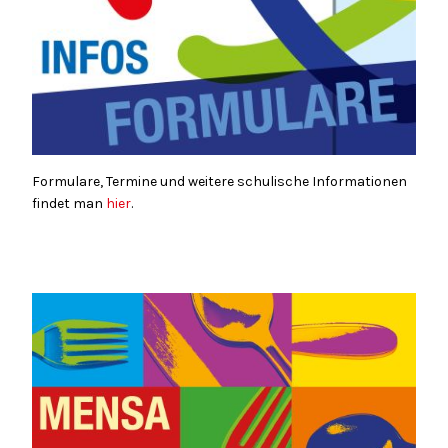
Formulare, Termine und weitere schulische Informationen
findet man
hier
.