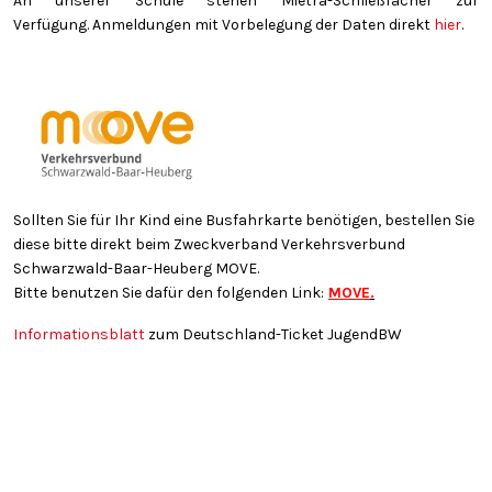
An unserer Schule stehen Mietra-Schließfächer zur
Verfügung. Anmeldungen mit Vorbelegung der Daten direkt
hier
.
Sollten Sie für Ihr Kind eine Busfahrkarte benötigen, bestellen Sie
diese bitte direkt beim Zweckverband Verkehrsverbund
Schwarzwald-Baar-Heuberg MOVE.
Bitte benutzen Sie dafür den folgenden Link:
MOVE
.
Informationsblatt
zum Deutschland-Ticket JugendBW