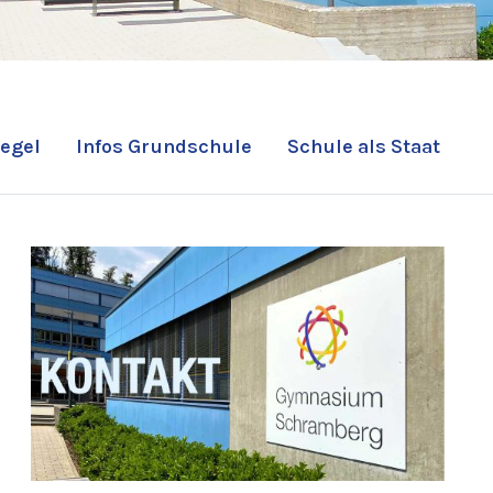
egel
Infos Grundschule
Schule als Staat