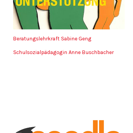
Beratungslehrkraft Sabine Geng
Schulsozialpädagogin Anne Buschbacher