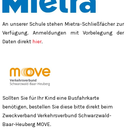
An unserer Schule stehen Mietra-Schließfächer zur
Verfügung. Anmeldungen mit Vorbelegung der
Daten direkt
hier
.
Sollten Sie für Ihr Kind eine Busfahrkarte
benötigen, bestellen Sie diese bitte direkt beim
Zweckverband Verkehrsverbund Schwarzwald-
Baar-Heuberg MOVE.