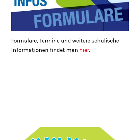
Formulare, Termine und weitere schulische
Informationen findet man
hier
.