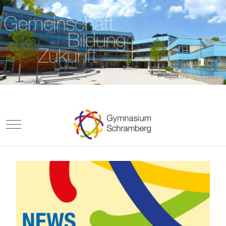
Mobile Menu Toggle