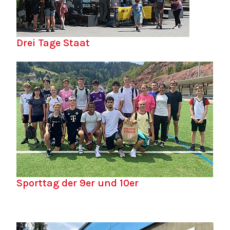
Drei Tage Staat
Sporttag der 9er und 10er