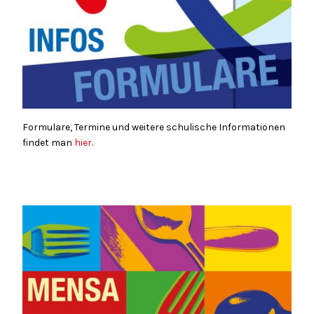
Formulare, Termine und weitere schulische Informationen
findet man
hier
.