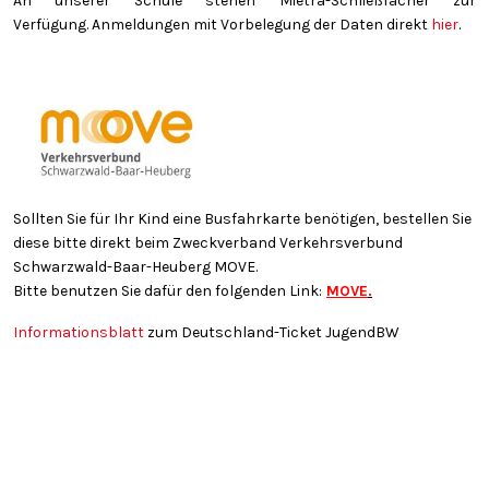
An unserer Schule stehen Mietra-Schließfächer zur
Verfügung. Anmeldungen mit Vorbelegung der Daten direkt
hier
.
Sollten Sie für Ihr Kind eine Busfahrkarte benötigen, bestellen Sie
diese bitte direkt beim Zweckverband Verkehrsverbund
Schwarzwald-Baar-Heuberg MOVE.
Bitte benutzen Sie dafür den folgenden Link:
MOVE
.
Informationsblatt
zum Deutschland-Ticket JugendBW