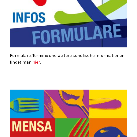
Formulare, Termine und weitere schulische Informationen
findet man
hier
.