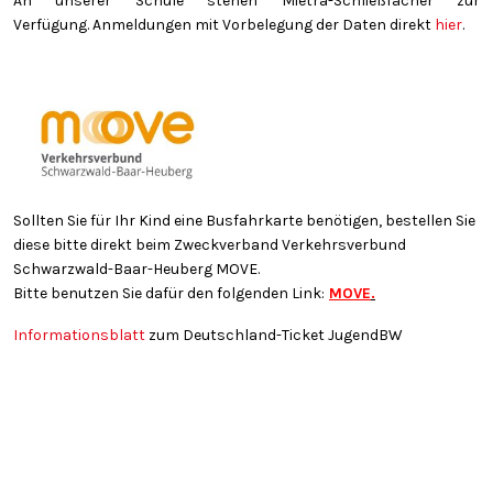
An unserer Schule stehen Mietra-Schließfächer zur
Verfügung. Anmeldungen mit Vorbelegung der Daten direkt
hier
.
Sollten Sie für Ihr Kind eine Busfahrkarte benötigen, bestellen Sie
diese bitte direkt beim Zweckverband Verkehrsverbund
Schwarzwald-Baar-Heuberg MOVE.
Bitte benutzen Sie dafür den folgenden Link:
MOVE
.
Informationsblatt
zum Deutschland-Ticket JugendBW