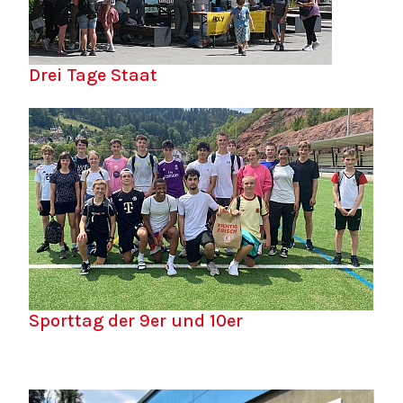
Drei Tage Staat
Sporttag der 9er und 10er