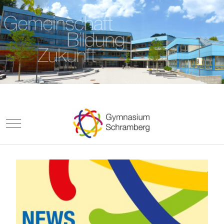
Mobile Menu Toggle