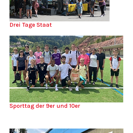
Drei Tage Staat
Sporttag der 9er und 10er