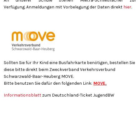
An unserer Schule stehen Mietra-Schließfächer zur
Verfügung. Anmeldungen mit Vorbelegung der Daten direkt
hier
.
Sollten Sie für Ihr Kind eine Busfahrkarte benötigen, bestellen Sie
diese bitte direkt beim Zweckverband Verkehrsverbund
Schwarzwald-Baar-Heuberg MOVE.
Bitte benutzen Sie dafür den folgenden Link:
MOVE
.
Informationsblatt
zum Deutschland-Ticket JugendBW