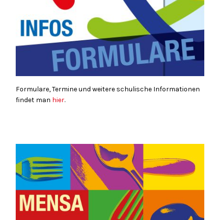
Formulare, Termine und weitere schulische Informationen
findet man
hier
.