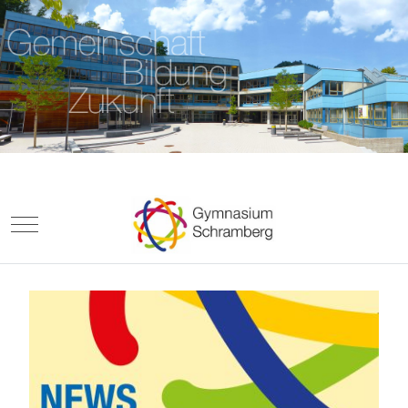
Mobile Menu Toggle